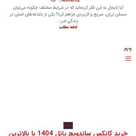
Modern2
آیا تابحال به این فکر کرده‌اید که در شرایط مختلف چگونه می‌توان
مسکن ارزان، سریع و کاربردی فراهم کرد؟ یکی از دغدغه‌های اصلی در
زندگی امر...
ادامه مطلب
02
جولای
مقالات
خرید کانکس ساندویچ پانل 1404 با بالاترین