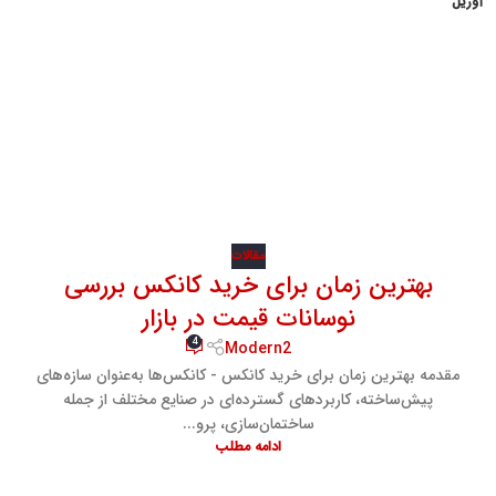
آوریل
مقالات
بهترین زمان برای خرید کانکس بررسی
نوسانات قیمت در بازار
4
Modern2
مقدمه بهترین زمان برای خرید کانکس - کانکس‌ها به‌عنوان سازه‌های
پیش‌ساخته، کاربردهای گسترده‌ای در صنایع مختلف از جمله
ساختمان‌سازی، پرو...
ادامه مطلب