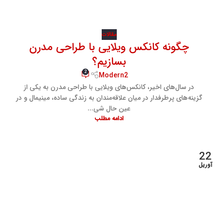
مقالات
چگونه کانکس ویلایی با طراحی مدرن
بسازیم؟
2
Modern2
در سال‌های اخیر، کانکس‌های ویلایی با طراحی مدرن به یکی از
گزینه‌های پرطرفدار در میان علاقه‌مندان به زندگی ساده، مینیمال و در
عین حال شی...
ادامه مطلب
22
آوریل