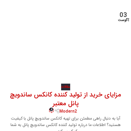
03
آگوست
مقالات
مزایای خرید از تولید کننده کانکس ساندویچ
پانل معتبر
4
Modern2
آیا به دنبال راهی مطمئن برای تهیه کانکس ساندویچ پانل با کیفیت
هستید؟ اطلاعات ما درباره تولید کننده کانکس ساندویچ پانل به شما