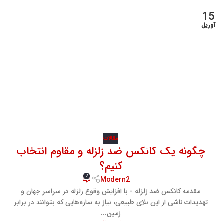
15
آوریل
مقالات
چگونه یک کانکس ضد زلزله و مقاوم انتخاب
کنیم؟
2
Modern2
مقدمه کانکس ضد زلزله - با افزایش وقوع زلزله در سراسر جهان و
تهدیدات ناشی از این بلای طبیعی، نیاز به سازه‌هایی که بتوانند در برابر
زمین...