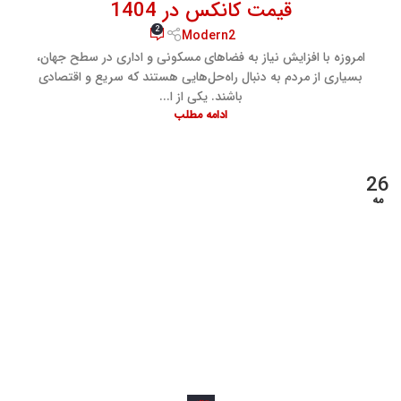
قیمت کانکس در 1404
2
Modern2
امروزه با افزایش نیاز به فضاهای مسکونی و اداری در سطح جهان،
بسیاری از مردم به دنبال راه‌حل‌هایی هستند که سریع و اقتصادی
باشند. یکی از ا...
ادامه مطلب
26
مه