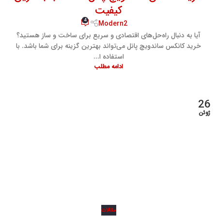
کیفیت
4
Modern2
آیا به دنبال راه‌حل‌های اقتصادی و سریع برای ساخت و ساز هستید؟
خرید کانکس ساندویچ پانل می‌تواند بهترین گزینه برای شما باشد. با
استفاده ا...
ادامه مطلب
26
ژوئن
مقالات