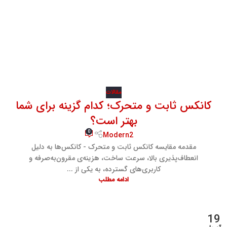
مقالات
کانکس ثابت و متحرک؛ کدام گزینه برای شما
بهتر است؟
0
Modern2
مقدمه مقایسه کانکس ثابت و متحرک - کانکس‌ها به دلیل
انعطاف‌پذیری بالا، سرعت ساخت، هزینه‌ی مقرون‌به‌صرفه و
کاربری‌های گسترده، به یکی از ...
ادامه مطلب
19