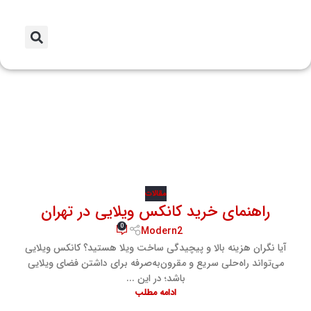
17
آگوست
مقالات
راهنمای خرید کانکس ویلایی در تهران
0
Modern2
آیا نگران هزینه بالا و پیچیدگی ساخت ویلا هستید؟ کانکس ویلایی
می‌تواند راه‌حلی سریع و مقرون‌به‌صرفه برای داشتن فضای ویلایی
باشد؛ در این ...
ادامه مطلب