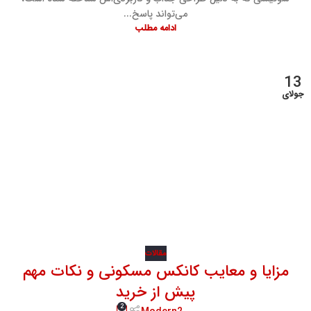
می‌تواند پاسخ...
ادامه مطلب
13
جولای
مقالات
مزایا و معایب کانکس مسکونی و نکات مهم
پیش از خرید
2