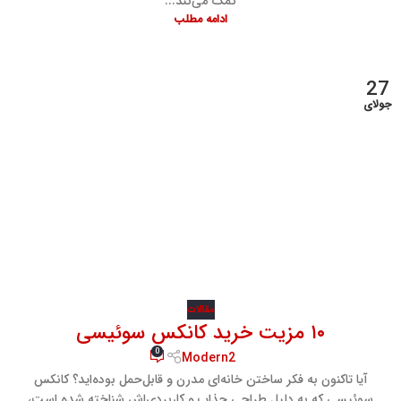
کمک می‌کند...
ادامه مطلب
27
جولای
مقالات
۱۰ مزیت خرید کانکس سوئیسی
0
Modern2
آیا تاکنون به فکر ساختن خانه‌ای مدرن و قابل‌حمل بوده‌اید؟ کانکس
سوئیسی که به دلیل طراحی جذاب و کاربردی‌اش شناخته شده است،