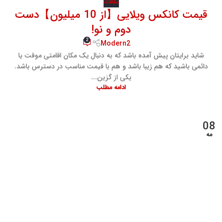
مقالات
قیمت کانکس ویلایی【از 10 میلیون】دست
دوم و نو!
2
Modern2
شاید برایتان پیش آمده باشد که به دنبال یک مکان اقامتی موقت یا
دائمی باشید که هم زیبا باشد و هم با قیمت مناسب در دسترس باشد.
یکی از گزین...
ادامه مطلب
08
مه