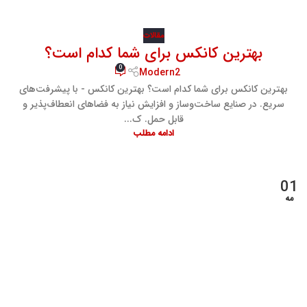
مقالات
بهترین کانکس برای شما کدام است؟
0
Modern2
بهترین کانکس برای شما کدام است؟ بهترین کانکس - با پیشرفت‌های
سریع. در صنایع ساخت‌وساز و افزایش نیاز به فضاهای انعطاف‌پذیر و
قابل حمل. ک...
ادامه مطلب
01
مه