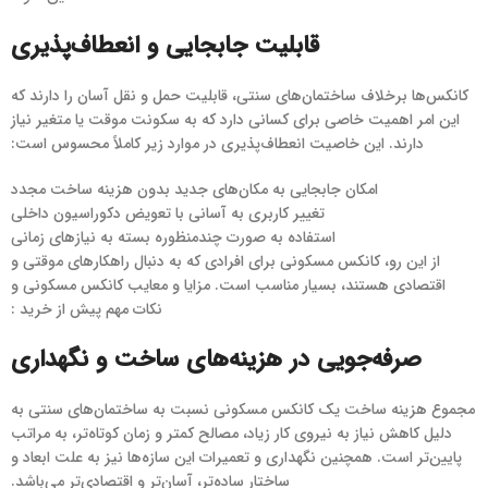
قابلیت جابجایی و انعطاف‌پذیری
کانکس‌ها برخلاف ساختمان‌های سنتی، قابلیت حمل و نقل آسان را دارند که
این امر اهمیت خاصی برای کسانی دارد که به سکونت موقت یا متغیر نیاز
دارند. این خاصیت انعطاف‌پذیری در موارد زیر کاملاً محسوس است:
امکان جابجایی به مکان‌های جدید بدون هزینه ساخت مجدد
تغییر کاربری به آسانی با تعویض دکوراسیون داخلی
استفاده به صورت چندمنظوره بسته به نیازهای زمانی
از این رو، کانکس مسکونی برای افرادی که به دنبال راهکارهای موقتی و
اقتصادی هستند، بسیار مناسب است. مزایا و معایب کانکس مسکونی و
نکات مهم پیش از خرید :
صرفه‌جویی در هزینه‌های ساخت و نگهداری
مجموع هزینه ساخت یک کانکس مسکونی نسبت به ساختمان‌های سنتی به
دلیل کاهش نیاز به نیروی کار زیاد، مصالح کمتر و زمان کوتاه‌تر، به مراتب
پایین‌تر است. همچنین نگهداری و تعمیرات این سازه‌ها نیز به علت ابعاد و
ساختار ساده‌تر، آسان‌تر و اقتصادی‌تر می‌باشد.