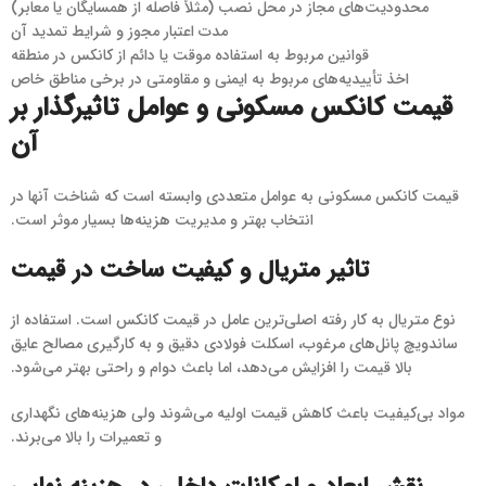
محدودیت‌های مجاز در محل نصب (مثلاً فاصله از همسایگان یا معابر)
مدت اعتبار مجوز و شرایط تمدید آن
قوانین مربوط به استفاده موقت یا دائم از کانکس در منطقه
اخذ تأییدیه‌های مربوط به ایمنی و مقاومتی در برخی مناطق خاص
قیمت کانکس مسکونی و عوامل تاثیرگذار بر
آن
قیمت کانکس مسکونی به عوامل متعددی وابسته است که شناخت آنها در
انتخاب بهتر و مدیریت هزینه‌ها بسیار موثر است.
تاثیر متریال و کیفیت ساخت در قیمت
نوع متریال به کار رفته اصلی‌ترین عامل در قیمت کانکس است. استفاده از
ساندویچ پانل‌های مرغوب، اسکلت فولادی دقیق و به کارگیری مصالح عایق
بالا قیمت را افزایش می‌دهد، اما باعث دوام و راحتی بهتر می‌شود.
مواد بی‌کیفیت باعث کاهش قیمت اولیه می‌شوند ولی هزینه‌های نگهداری
و تعمیرات را بالا می‌برند.