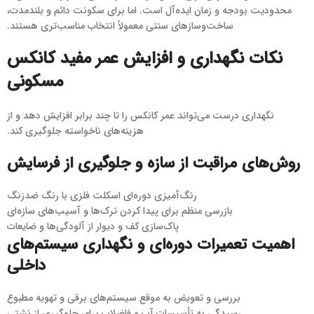
محدودیت بودجه و زمان ایده‌آل است. اما برای سکونت دائم و بلندمدت،
ساخت‌وسازهای سنتی معمولاً انتخاب مناسب‌تری هستند.
نکات نگهداری و افزایش عمر مفید کانکس
مسکونی
نگهداری درست می‌تواند عمر کانکس را تا چند برابر افزایش دهد و از
هزینه‌های ناخواسته جلوگیری کند.
روش‌های مراقبت از سازه و جلوگیری از فرسایش
رنگ‌آمیزی دوره‌ای اسکلت فلزی با رنگ ضدزنگ
بازرسی منظم برای پیدا کردن ترک‌ها و آسیب‌های سازه‌ای
پاک‌سازی کف و دیوار از آلودگی‌ها و ضایعات
اهمیت تعمیرات دوره‌ای و نگهداری سیستم‌های
داخلی
بررسی و تعویض به موقع سیستم‌های برقی و تهویه مطبوع
رسیدگی به تأسیسات آب و فاضلاب برای جلوگیری از نشتی