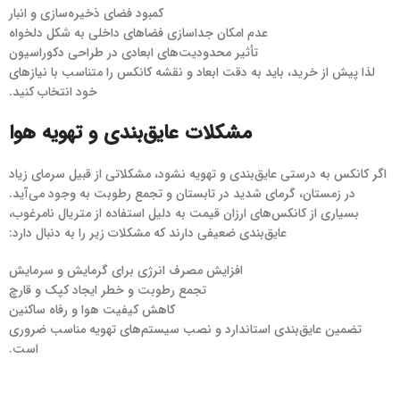
کمبود فضای ذخیره‌سازی و انبار
عدم امکان جداسازی فضاهای داخلی به شکل دلخواه
تأثیر محدودیت‌های ابعادی در طراحی دکوراسیون
لذا پیش از خرید، باید به دقت ابعاد و نقشه کانکس را متناسب با نیازهای
خود انتخاب کنید.
مشکلات عایق‌بندی و تهویه هوا
اگر کانکس به درستی عایق‌بندی و تهویه نشود، مشکلاتی از قبیل سرمای زیاد
در زمستان، گرمای شدید در تابستان و تجمع رطوبت به وجود می‌آید.
بسیاری از کانکس‌های ارزان قیمت به دلیل استفاده از متریال نامرغوب،
عایق‌بندی ضعیفی دارند که مشکلات زیر را به دنبال دارد:
افزایش مصرف انرژی برای گرمایش و سرمایش
تجمع رطوبت و خطر ایجاد کپک و قارچ
کاهش کیفیت هوا و رفاه ساکنین
تضمین عایق‌بندی استاندارد و نصب سیستم‌های تهویه مناسب ضروری
است.