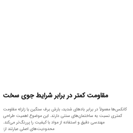
مقاومت کمتر در برابر شرایط جوی سخت
کانکس‌ها معمولاً در برابر بادهای شدید، بارش برف سنگین یا زلزله مقاومت
کمتری نسبت به ساختمان‌های سنتی دارند. این موضوع اهمیت طراحی
مهندسی دقیق و استفاده از مواد با کیفیت را پررنگ‌تر می‌کند.
محدودیت‌های اصلی عبارتند از: