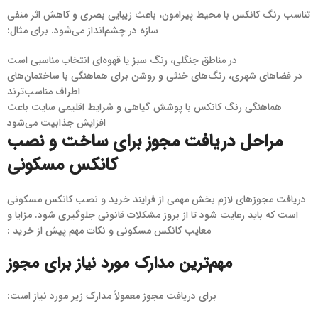
تناسب رنگ کانکس با محیط پیرامون، باعث زیبایی بصری و کاهش اثر منفی
سازه در چشم‌انداز می‌شود. برای مثال:
در مناطق جنگلی، رنگ سبز یا قهوه‌ای انتخاب مناسبی است
در فضاهای شهری، رنگ‌های خنثی و روشن برای هماهنگی با ساختمان‌های
اطراف مناسب‌ترند
هماهنگی رنگ کانکس با پوشش گیاهی و شرایط اقلیمی سایت باعث
افزایش جذابیت می‌شود
مراحل دریافت مجوز برای ساخت و نصب
کانکس مسکونی
دریافت مجوزهای لازم بخش مهمی از فرایند خرید و نصب کانکس مسکونی
است که باید رعایت شود تا از بروز مشکلات قانونی جلوگیری شود. مزایا و
معایب کانکس مسکونی و نکات مهم پیش از خرید :
مهم‌ترین مدارک مورد نیاز برای مجوز
برای دریافت مجوز معمولاً مدارک زیر مورد نیاز است: