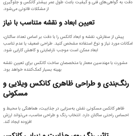
دقت به گواهی‌های فنی و کیفیت باعث طول عمر بیشتر کانکس و جلوگیری
از مشکلات قانونی می‌شود.
تعیین ابعاد و نقشه متناسب با نیاز
پیش از سفارش، نقشه و ابعاد کانکس را با دقت بر اساس تعداد ساکنان،
امکانات مورد نیاز و نوع استفاده مشخص کنید. طراحی ضعیف یا عدم تناسب
ابعاد ممکن است موجب نارضایتی و کاهش کارایی شود.
مشورت با مهندسین معمار یا متخصصان ساخت کانکس برای تعیین نقشه
بهینه بسیار کمک‌کننده خواهد بود.
رنگ‌بندی و طراحی ظاهری کانکس ویلایی و
مسکونی
ظاهر کانکس مسکونی نقش به‌سزایی در جذابیت، هماهنگی با محیط و
احساس راحتی ساکنان دارد. انتخاب رنگ و طراحی مناسب، می‌تواند ارزش
افزوده ایجاد کند.
تاثیر رنگ روی جذابیت و زیبایی کانکس