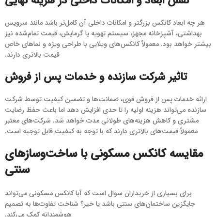
نقش ابعاد و امکانات داخلی در هزینه نهایی
هر چه ابعاد کانکس بزرگتر و امکانات داخلی آن کامل‌تر باشد مانند سرویس
بهداشتی، آشپزخانه مجهز، سیستم تهویه یا گرمایش، قیمت تمام‌شده نیز
بیشتر خواهد بود. معمولاً کانکس‌های ویلایی با طراحی ویژه و نماهای خاص
قیمت بالاتری دارند.
تاثیر شرکت سازنده و خدمات پس از فروش
ارائه خدمات پس از فروش قوی، ضمانت‌ها و تضمین کیفیت توسط شرکت
سازنده می‌تواند هزینه اولیه را تا حدی افزایش دهد اما باعث حفظ رضایت
مشتری و کاهش هزینه‌های طولانی مدت خواهد شد. شرکت‌های معتبر
معمولاً قیمت‌های بالاتری دارند که با توجه به کیفیت قابل توجیه است.
مقایسه کانکس مسکونی با ساخت‌وسازهای
سنتی
برای بسیاری از خریداران سوال است که آیا کانکس مسکونی می‌تواند
جایگزین ساختمان‌های سنتی باشد یا خیر؟ شناخت تفاوت‌ها به تصمیم
هوشمندانه کمک می‌کند.