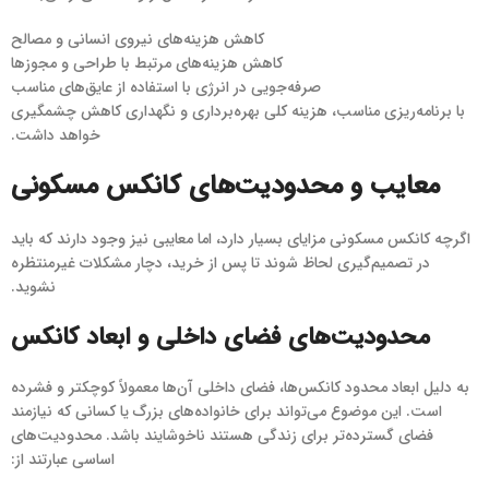
کاهش هزینه‌های نیروی انسانی و مصالح
کاهش هزینه‌های مرتبط با طراحی و مجوزها
صرفه‌جویی در انرژی با استفاده از عایق‌های مناسب
با برنامه‌ریزی مناسب، هزینه کلی بهره‌برداری و نگهداری کاهش چشمگیری
خواهد داشت.
معایب و محدودیت‌های کانکس مسکونی
اگرچه کانکس مسکونی مزایای بسیار دارد، اما معایبی نیز وجود دارند که باید
در تصمیم‌گیری لحاظ شوند تا پس از خرید، دچار مشکلات غیرمنتظره
نشوید.
محدودیت‌های فضای داخلی و ابعاد کانکس
به دلیل ابعاد محدود کانکس‌ها، فضای داخلی آن‌ها معمولاً کوچکتر و فشرده
است. این موضوع می‌تواند برای خانواده‌های بزرگ یا کسانی که نیازمند
فضای گسترده‌تر برای زندگی هستند ناخوشایند باشد. محدودیت‌های
اساسی عبارتند از: