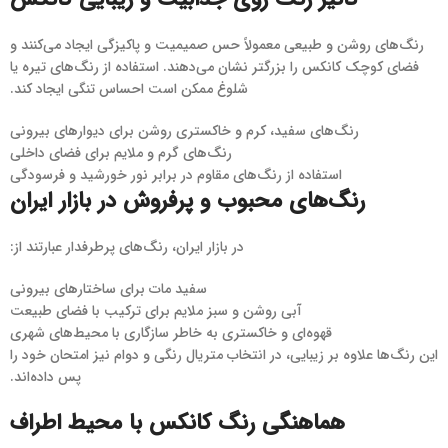
رنگ‌های روشن و طبیعی معمولاً حس صمیمیت و پاکیزگی ایجاد می‌کنند و
فضای کوچک کانکس را بزرگتر نشان می‌دهند. استفاده از رنگ‌های تیره یا
شلوغ ممکن است احساس تنگی ایجاد کند.
رنگ‌های سفید، کرم و خاکستری روشن برای دیوارهای بیرونی
رنگ‌های گرم و ملایم برای فضای داخلی
استفاده از رنگ‌های مقاوم در برابر نور خورشید و فرسودگی
رنگ‌های محبوب و پرفروش در بازار ایران
در بازار ایران، رنگ‌های پرطرفدار عبارتند از:
سفید مات برای ساختارهای بیرونی
آبی روشن و سبز ملایم برای ترکیب با فضای طبیعت
قهوه‌ای و خاکستری به خاطر سازگاری با محیط‌های شهری
این رنگ‌ها علاوه بر زیبایی، در انتخاب متریال رنگی و دوام نیز امتحان خود را
پس داده‌اند.
هماهنگی رنگ کانکس با محیط اطراف