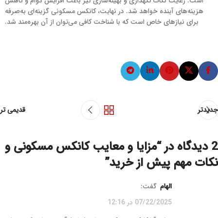
است. رعایت نکات نگهداری و بهینه‌سازی نیز باعث افزایش دوام و کاهش
هزینه‌های آینده خواهد شد. در نهایت، کانکس مسکونی گزینه‌ای به‌صرفه
برای نیازهای خاص است که با شناخت کافی می‌توان از آن بهره‌مند شد.
جدیدتر
قدیمی تر
2 دیدگاه در “
مزایا و معایب کانکس مسکونی و
نکات مهم پیش از خرید
”
الهام
گفت:
07/22/2025 در 12:16