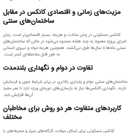
مزیت‌های زمانی و اقتصادی کانکس در مقابل
ساختمان‌های سنتی
کانکس مسکونی در زمان ساخت و هزینه، بسیار اقتصادی‌تر است. زمان
اجرای پروژه معمولا به چند هفته محدود می‌شود در حالی که ساختمان‌های
سنتی ماه‌ها تا سال‌ها طول می‌کشند. همچنین هزینه مواد و نیروی انسانی
به طور قابل ملاحظه‌ای کمتر است.
تفاوت در دوام و نگهداری بلندمدت
ساختمان‌های سنتی دوام و پایداری بالاتری در برابر شرایط جوی و فرسایش
دارند. نگهداری کانکس‌ها نیاز به بازسازی‌های دوره‌ای ویژه دارد تا عمر مفید
آن‌ها افزایش یابد.
کاربردهای متفاوت هر دو روش برای مخاطبان
مختلف
کانکس مسکونی برای اسکان موقت، کارگاه‌های سیار و محیط‌های با