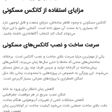
مزایای استفاده از کانکس مسکونی
کانکس مسکونی با وجود ظاهر ساده‌اش، مزایای متعدد و قابل توجهی دارد
که بسیاری را به سمت آن سوق داده است. آشنایی دقیق با این مزایا
می‌تواند کمک کند انتخاب آگاهانه‌تری داشته باشید.
سرعت ساخت و نصب کانکس‌های مسکونی
یکی از مهم‌ترین مزایا سرعت بالای ساخت و نصب کانکس است. برخلاف
ساختمان‌های سنتی که ماه‌ها یا حتی سال‌ها زمان می‌برند، کانکس‌های
پیش‌ساخته در کارخانه تولید و سپس ظرف چند روز در محل مستقر
می‌شوند. این ویژگی به خصوص در پروژه‌هایی با محدودیت زمانی بالا، مثل
اسکان اضطراری یا پروژه‌های عمرانی بسیار کاربردی است.
کاهش زمان انتظار برای ورود به خانه
امکان نصب سریع در هر موقعیت جغرافیایی
کاهش مشکلات ناشی از تغییرات آب‌وهوایی هنگام ساخت
دقت بالای ساخت صنعتی باعث می‌شود کیفیت ساخت در کوتاه‌ترین زمان
تضمین شود.