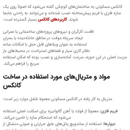
کانکس مسکونی به ساختمان‌های کوچکی گفته می‌شود که اصولاً روی یک
سازه فلزی یا فریم پیش‌ساخته نصب شده‌اند و می‌توانند به راحتی جابجا
شوند.
کاربردهای کانکس
بسیار گسترده است:
اقامت کارگران و نیروهای پروژه‌های ساختمانی یا عمرانی
ایجاد سرپناه موقت در مناطق حادثه‌دیده یا بحران
استفاده به عنوان ویلاهای قابل حمل با امکانات ساده
دفاتر کاری سیار و فضاهای استراحت در محیط‌های باز
مزیت اصلی در این حوزه، سرعت آماده‌سازی و نصب بوده که امکان استفاده
سریع را فراهم می‌کند.
مواد و متریال‌های مورد استفاده در ساخت
کانکس
متریال به کار رفته در کانکس مسکونی معمولا شامل موارد زیر است:
فریم فلزی:
معمولاً از فولاد یا آهن گالوانیزه برای اسکلت اصلی استفاده
می‌شود که استحکام سازه را تامین می‌کند.
دیوارها:
استفاده از ساندویچ پانل‌های عایق حرارتی و صوتی متشکل از