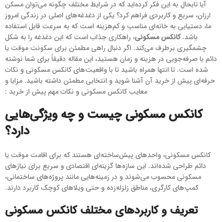
آیا تابحال به این فکر کرده‌اید که در شرایط مختلف چگونه می‌توان مسکن
ارزان، سریع و کاربردی فراهم کرد؟ یکی از دغدغه‌های اصلی در زندگی امروز
ما، دستیابی به خانه‌ای مناسب و کم‌هزینه است که به سرعت قابل استفاده
باشد.
کانکس مسکونی
، راهکاری جذاب است که این دغدغه را به شکل
چشمگیری برطرف می‌کند. اگر دنبال راهی مطمئن برای سکونت موقت یا
دائم با صرفه‌جویی در هزینه و زمان هستید، این مقاله دقیقاً برای شما نوشته
شده است. تا انتها همراه باشید تا با واقعیت‌های کانکس مسکونی و نکات
حرفه‌ای پیش از خرید آن آشنا شوید و انتخابی مطمئن داشته باشید. مزایا و
معایب کانکس مسکونی و نکات مهم پیش از خرید :
کانکس مسکونی چیست و چه ویژگی‌هایی
دارد؟
کانکس مسکونی، واحدهای پیش‌ساخته‌ای هستند که برای اقامت موقت یا
دائم طراحی شده‌اند. این سازه‌ها گزینه‌ای اقتصادی و سریع برای نیازهای
مسکونی محسوب می‌شوند و در زمینه‌هایی مانند پروژه‌های ساختمانی،
کمپ‌های کارگری، مناطق زلزله‌زده و حتی ویلاهای کوچک کاربرد دارند.
تعریف و کاربردهای مختلف کانکس مسکونی