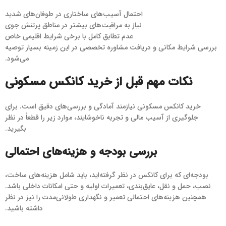
احتمال آسیب‌های ساختاری در طوفان‌های شدید
نیاز به مراقبت‌های بیشتر در مناطق پرتنش جوی
عدم تطابق کامل با برخی شرایط اقلیمی خاص
بررسی شرایط مکانی و دریافت مشاوره تخصصی در این زمینه بسیار توصیه
می‌شود.
نکات مهم قبل از خرید کانکس مسکونی
خرید کانکس مسکونی نیازمند آمادگی و بررسی‌های دقیق است. برای
جلوگیری از آسیب مالی و تجربه ناخوشایند، موارد زیر را قطعاً در نظر
بگیرید.
بررسی بودجه و هزینه‌های احتمالی
بودجه‌ای که برای کانکس در نظر گرفته‌اید، باید شامل هزینه‌های ساخت،
نصب، حمل و نقل، عایق‌بندی، تعمیرات اولیه و حتی امکانات داخلی باشد.
همچنین هزینه‌های احتمالی تعمیر و نگهداری طولانی‌مدت را نیز در نظر
داشته باشید.