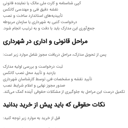
کپی شناسنامه و کارت ملی مالک یا نماینده قانونی
نقشه دقیق فنی و مهندسی کانکس
تأییدیه‌های استاندارد ساخت و نصب
درخواست کتبی به شهرداری یا سازمان مربوطه
جمع‌آوری این مدارک باید با دقت و به ترتیب انجام شود.
مراحل قانونی و اداری در شهرداری
پس از تحویل مدارک، مراحل دریافت مجوز شامل موارد زیر است:
ثبت درخواست و بررسی اولیه مدارک
بازدید و تأیید محل نصب کانکس
تأیید نقشه و مشخصات فنی توسط کارشناسان شهرداری
صدور مجوز نهایی و اعلام شرایط نصب
تکمیل درست این مراحل به جلوگیری از مشکلات حقوقی آینده کمک می‌کند.
نکات حقوقی که باید پیش از خرید بدانید
قبل از خرید به موارد زیر توجه کنید: