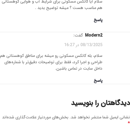
سلام آیا کانکس مسکونی برای شرایط آب و هوایی کوهستانی
هم مناسب هست ؟ میشه توضیح بدید .
پاسخ
Modern2
گفت:
08/13/2025 در 16:27
سلام، بله کانکس مسکونی رو میشه برای مناطق کوهستانی هم
طراحی و اجرا کرد، فقط برای توضیحات دقیق‌تر با شماره‌های
داخل سایت در تماس باشین.
پاسخ
دیدگاهتان را بنویسید
نشانی ایمیل شما منتشر نخواهد شد.
بخش‌های موردنیاز علامت‌گذاری شده‌اند
*