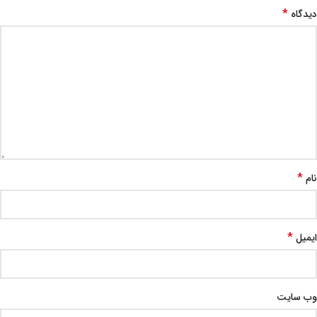
*
دیدگاه
*
نام
*
ایمیل
وب‌ سایت