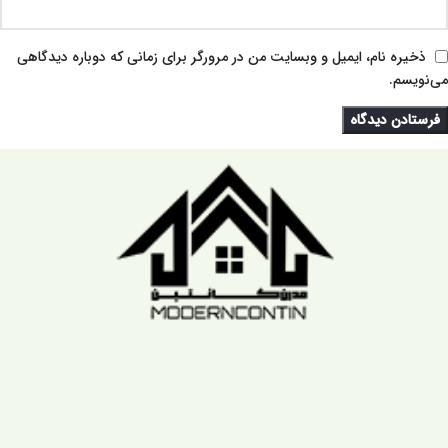
ذخیره نام، ایمیل و وبسایت من در مرورگر برای زمانی که دوباره دیدگاهی
می‌نویسم.