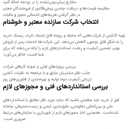
مخارج پیش‌بینی‌نشده را در بودجه لحاظ کنید
مقایسه قیمت‌ها و دریافت چندین پیش‌فاکتور از فروشندگان معتبر
در نظر گرفتن هزینه‌های احتمالی مجوز و مالیات
انتخاب شرکت سازنده معتبر و خوشنام
تهیه کانکس از شرکت‌هایی که سابقه و رزومه قابل اعتماد دارند، ریسک خرید
را به شکل قابل توجهی کاهش می‌دهد. این شرکت‌ها خدمات پس از فروش
بهتر، تضمین کیفیت و رعایت استانداردهای لازم را ارائه می‌دهند که برای
شما امنیت خاطر می‌آورد.
بررسی پروژه‌های قبلی و نمونه کارهای شرکت
جلب نظر مشتریان سابق و یا مراجعه به نظرات آنلاین
ارزیابی کیفیت مواد اولیه و بهره‌مندی از فناوری‌های روز
بررسی استانداردهای فنی و مجوزهای لازم
قبل از خرید باید مطمئن باشید که سازه مورد نظر مطابق با استانداردهای
ملی و بین‌المللی مقاومتی، عایق‌بندی، ایمنی و زیست‌محیطی ساخته
شده‌است. همچنین اخذ مجوزهای لازم از شهرداری یا سازمان‌های مرتبط
ضروری است.