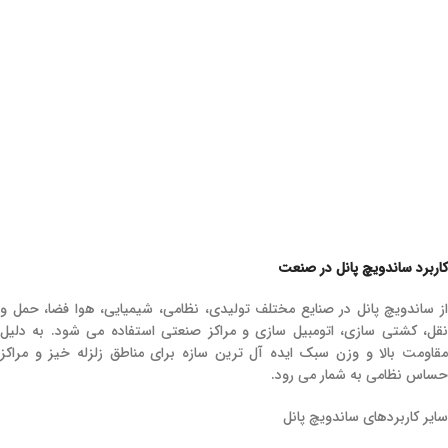
کاربرد ساندویچ پانل در صنعت
از ساندویچ پانل در صنایع مختلف تولیدی، نظامی، شیمیایی، هوا فضا، حمل و
نقل، کشتی سازی، اتومبیل سازی و مراکز صنعتی استفاده می شود. به دلیل
مقاومت بالا و وزن سبک ایده آل ترین سازه برای مناطق زلزله خیز و مراکز
حساس نظامی به شمار می رود.
سایر کاربردهای ساندویچ پانل