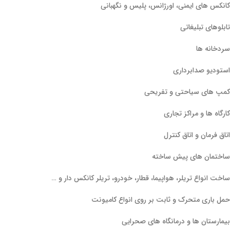
کانکس های ایمنی، اورژانس، پلیس و نگهبانی
تابلوهای تبلیغاتی
سردخانه ها
استودیو صدابرداری
کمپ های سیاحتی و تفریحی
کارگاه ها و مراکز تجاری
اتاق فرمان و اتاق کنترل
ساختمان های پیش ساخته
ساخت انواع تریلر، هواپیما، قطار، خودرو، تریلر کانکس دار و …
حمل باری متحرک و ثابت بر روی انواع کامیونت
بیمارستان ها و درمانگاه های صحرایی