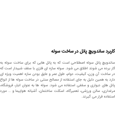
کاربرد ساندویچ پانل در ساخت سوله
ساندویچ پانل سوله اصطلاحی است که به پانل هایی که برای ساخت سوله به
کار برده می شوند اطلاق می شود. سوله سازه ای فلزی با سقف شیبدار است که
در ساخت آن وزن، کیفیت، دوام، طول عمر و عایق بودن سازه اهمیت ویژه ای
دارد به همین دلیل به جای استفاده از مصالح سنتی در ساخت سوله ها از انواع
پانل های دیواری و سقفی استفاده می شود. سوله ها به عنوان انبار، فروشگاه،
مرغداری، سالن ورزشی، تعمیرگاه، اسکلت ساختمان، آشیانه هواپیما و … مورد
استفاده قرار می گیرند.