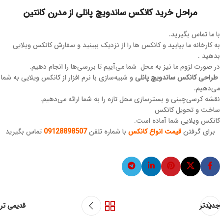
مراحل خرید کانکس ساندویچ پانلی از مدرن کانتین
با ما تماس بگیرید.
به کارخانه ما بیایید و کانکس ها را از نزدیک ببینید و سفارش کانکس ویلایی
بدهید .
در صورت لزوم ما نیز به محل شما می‌آییم تا بررسی‌ها را انجام دهیم.
طراحی کانکس ساندویچ پانلی
و شبیه‌سازی با نرم افزار از کانکس ویلایی به شما
می‌دهیم.
نقشه کرسی‌چینی و بسترسازی محل تازه را به شما ارائه می‌دهیم.
ساخت و تحویل کانکس
کانکس ویلایی شما آماده است.
برای گرفتن
قیمت انواع کانکس
با شماره تلفن
09128898507
تماس بگیرید
جدیدتر
قدیمی تر