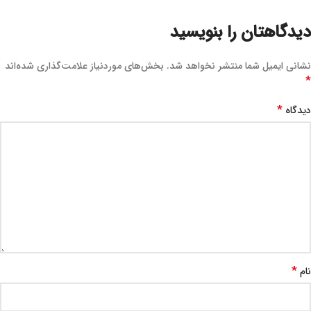
دیدگاهتان را بنویسید
نشانی ایمیل شما منتشر نخواهد شد.
بخش‌های موردنیاز علامت‌گذاری شده‌اند
*
*
دیدگاه
*
نام