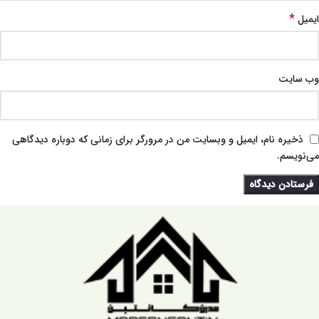
*
ایمیل
وب‌ سایت
ذخیره نام، ایمیل و وبسایت من در مرورگر برای زمانی که دوباره دیدگاهی
می‌نویسم.