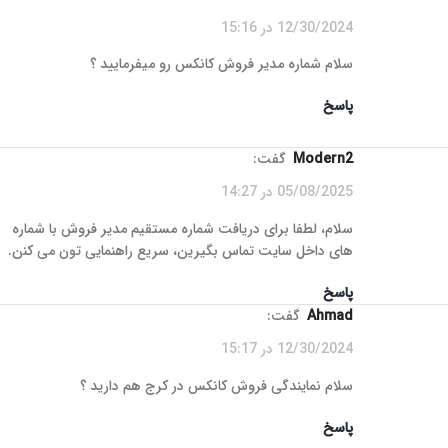
12/30/2024 در 15:16
سلام شماره مدیر فروش کانکس رو میفرمایید ؟
پاسخ
Modern2
گفت:
05/08/2025 در 14:27
سلام، لطفا برای دریافت شماره مستقیم مدیر فروش با شماره‌
های داخل سایت تماس بگیرین، سریع راهنمایی‌ تون می‌ کنن.
پاسخ
Ahmad
گفت:
12/30/2024 در 15:17
سلام نمایندگی فروش کانکس در کرج هم دارید ؟
پاسخ