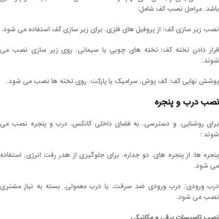
باشد. مراحل نصب کف شامل:
نصب زیر سازی کف: از پروفیل‌ های فلزی. برای زیر سازی کف استفاده می ‌شود.
قرار دادن تخته کف: تخته‌ های چوبی یا سیمانی. روی زیر سازی نصب می
‌شوند.
پوشش نهایی کف: کف‌ پوش. سرامیک یا پارکت. روی تخته‌ ها نصب می ‌شود.
نصب درب و پنجره
برای روشنایی. و دسترسی. به فضای داخلی کانکس. درب و پنجره نصب می‌
شوند :
پنجره‌ ها: از پنجره‌ های. دو جداره. برای جلوگیری از هدر رفت انرژی. استفاده
می ‌شود.
درب ورودی: درب ورودی ضد سرقت. یا درب معمولی. بسته به نیاز مشتری
نصب می‌ شود.
نصب تاسیسات برقی و مکانیکی