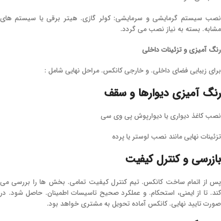
نصب سیستم گرمایشی و سرمایشی: کولر گازی. هیتر برقی یا سیستم‌ های
مشابه. بسته به نیاز نصب می‌ گردد.
رنگ ‌آمیزی و تزئینات داخلی
برای زیبایی فضای داخلی. و خارجی کانکس. مراحل نهایی شامل :
رنگ ‌آمیزی دیوارها و سقف
نصب کاغذ دیواری یا دیوارپوش پی وی سی
تزئینات نهایی مانند نصب لوستر یا پرده
بازرسی و کنترل کیفیت
پس از اتمام ساخت کانکس. تیم کنترل کیفیت تمامی. بخش ‌ها را بررسی می
‌کند. تا از ایمنی، استحکام. و عملکرد صحیح تاسیسات اطمینان. حاصل شود. در
صورت تایید نهایی. کانکس آماده تحویل به مشتری خواهد بود.