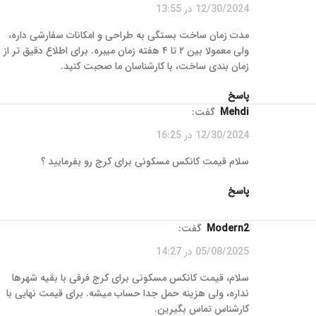
12/30/2024 در 13:55
مدت زمان ساخت بستگی به طراحی و امکانات سفارشی داره،
ولی معمولا بین ۲ تا ۴ هفته زمان میبره. برای اطلاع دقیق‌ تر از
زمان‌ بندی ساخت، با کارشناسان ما صحبت کنید.
پاسخ
Mehdi
گفت:
12/30/2024 در 16:25
سلام قیمت کانکس مسکونی برای کرج رو بفرمایید ؟
پاسخ
Modern2
گفت:
05/08/2025 در 14:27
سلام، قیمت کانکس مسکونی برای کرج فرقی با بقیه شهرها
نداره، ولی هزینه حمل جدا حساب میشه. برای قیمت نهایی با
کارشناس تماس بگیرین.