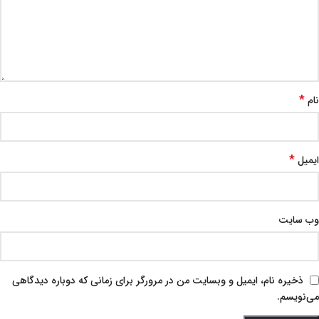
*
نام
*
ایمیل
وب‌ سایت
ذخیره نام، ایمیل و وبسایت من در مرورگر برای زمانی که دوباره دیدگاهی
می‌نویسم.