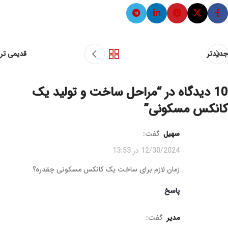
جدیدتر
قدیمی تر
10 دیدگاه در “
مراحل ساخت و تولید یک
کانکس مسکونی
”
سهیل
گفت:
12/30/2024 در 13:53
زمان لازم برای ساخت یک کانکس مسکونی چقدره؟
پاسخ
مدیر
گفت: