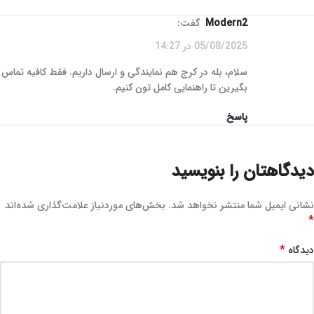
Modern2
گفت:
05/08/2025 در 14:27
سلام، بله در کرج هم نمایندگی و ارسال داریم. فقط کافیه تماس
بگیرین تا راهنمایی کامل‌ تون کنیم.
پاسخ
دیدگاهتان را بنویسید
نشانی ایمیل شما منتشر نخواهد شد.
بخش‌های موردنیاز علامت‌گذاری شده‌اند
*
*
دیدگاه