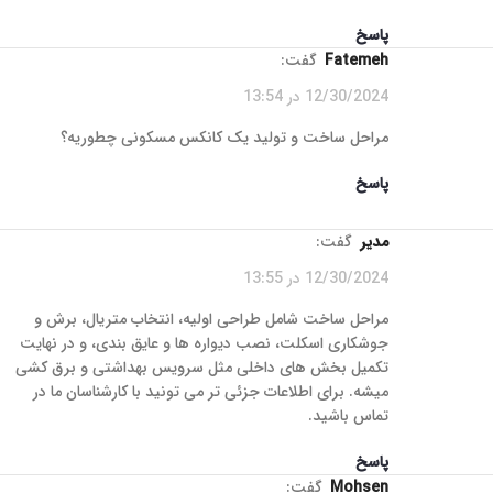
پاسخ
fatemeh
گفت:
12/30/2024 در 13:54
مراحل ساخت و تولید یک کانکس مسکونی چطوریه؟
پاسخ
مدیر
گفت:
12/30/2024 در 13:55
مراحل ساخت شامل طراحی اولیه، انتخاب متریال، برش و
جوشکاری اسکلت، نصب دیواره‌ ها و عایق‌ بندی، و در نهایت
تکمیل بخش‌ های داخلی مثل سرویس بهداشتی و برق‌ کشی
میشه. برای اطلاعات جزئی‌ تر می‌ تونید با کارشناسان ما در
تماس باشید.
پاسخ
Mohsen
گفت: