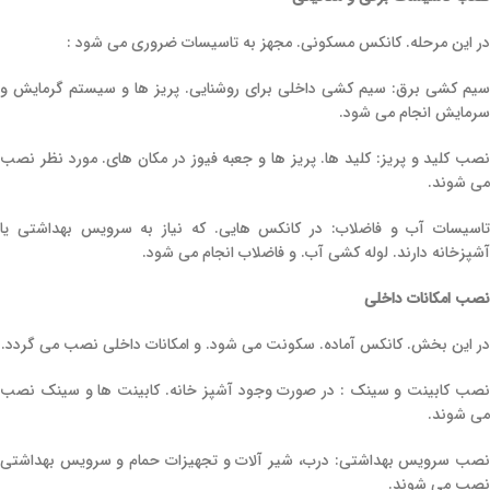
در این مرحله. کانکس مسکونی. مجهز به تاسیسات ضروری می‌ شود :
سیم‌ کشی برق: سیم‌ کشی داخلی برای روشنایی. پریز ها و سیستم گرمایش و
سرمایش انجام می‌ شود.
نصب کلید و پریز: کلید ها. پریز ها و جعبه فیوز در مکان‌ های. مورد نظر نصب
می‌ شوند.
تاسیسات آب و فاضلاب: در کانکس‌ هایی. که نیاز به سرویس بهداشتی یا
آشپزخانه دارند. لوله‌ کشی آب. و فاضلاب انجام می‌ شود.
نصب امکانات داخلی
در این بخش. کانکس آماده. سکونت می‌ شود. و امکانات داخلی نصب می‌ گردد.
نصب کابینت و سینک : در صورت وجود آشپز خانه. کابینت‌ ها و سینک نصب
می‌ شوند.
نصب سرویس بهداشتی: درب، شیر آلات و تجهیزات حمام و سرویس بهداشتی
نصب می‌ شوند.