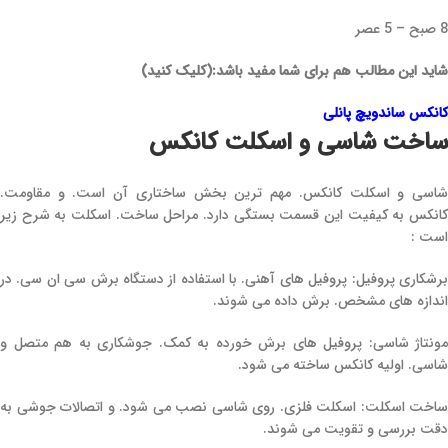
8 صبح – 5 عصر
شاید این مطالب هم برای شما مفید باشد:(کلیک کنید)
کانکس ساندویچ پانلی
ساخت شاسی و اسکلت کانکس
شاسی و اسکلت کانکس. مهم ‌ترین بخش ساختاری آن است. و مقاومت.
کانکس به کیفیت این قسمت بستگی دارد. مراحل ساخت. اسکلت به شرح زیر
است :
برشکاری پروفیل: پروفیل‌ های آهنی. با استفاده از دستگاه برش سی ان سی. در
اندازه‌ های مشخص. برش داده می‌ شوند.
مونتاژ شاسی: پروفیل ‌های برش خورده به کمک. جوشکاری به هم متصل و
شاسی. اولیه کانکس ساخته می ‌شود.
ساخت اسکلت: اسکلت فلزی. روی شاسی نصب می‌ شود. و اتصالات جوشی به
دقت بررسی و تقویت می ‌شوند.