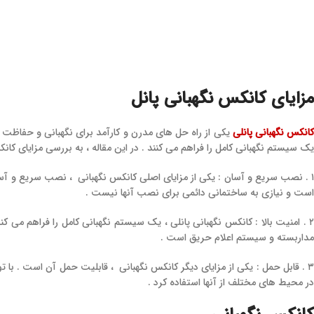
یوتیوب
لینکدین
واتساپ
تلگرام
مزایای کانکس نگهبانی پانل
انکس نگهبانی پانلی
یکی از راه‌ حل‌ های مدرن و کارآمد برای نگهبانی و حفا
یک سیستم نگهبانی کامل را فراهم می‌ کنند . در این مقاله ، به بررسی مزایای کان
۱ . نصب سریع و آسان : یکی از مزایای اصلی کانکس نگهبانی ، نصب سریع و آس
است و نیازی به ساختمانی دائمی برای نصب آنها نیست .
۲ . امنیت بالا : کانکس نگهبانی پانلی ، یک سیستم نگهبانی کامل را فراهم می‌
مداربسته و سیستم اعلام حریق است .
۳ . قابل حمل : یکی از مزایای دیگر کانکس نگهبانی ، قابلیت حمل آن است . با 
در محیط‌ های مختلف از آنها استفاده کرد .