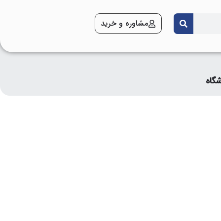
مشاوره و خرید
شگاه