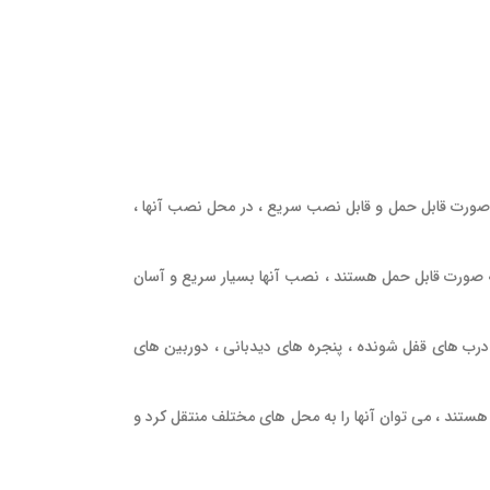
ه صورت قابل حمل و قابل نصب سریع ، در محل نصب آنها ،
به صورت قابل حمل هستند ، نصب آنها بسیار سریع و آسان
درب‌ های قفل شونده ، پنجره‌ های دیدبانی ، دوربین‌ های
ستند ، می‌ توان آنها را به محل‌ های مختلف منتقل کرد و