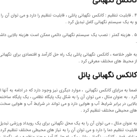
کانکس نگهبانی
۴ . قابلیت تنظیم : کانکس نگهبانی پانلی ، قابلیت تنظیم را دارد و می‌ توان آن
و به یک سیستم نگهبانی کامل تبدیل کرد .
۵ . هزینه کمتر : نصب یک سیستم نگهبانی دائمی ممکن است هزینه بالایی داشته 
.
به طور خلاصه ، کانکس نگهبانی پانلی یک راه‌ حل کارآمد و اقتصادی برای نگهبان
از محیط‌ های مختلف معرفی کرد .
کانکس نگهبانی پانل
های محیطی مختلف تنظیم کرد .
قابلیت تنظیم دما را دارد و می‌ توان آن را به نیاز های محیطی مختلف تنظیم کرد 
مزایای فوق ، کانکس نگهبانی پانلی یک راه‌ حل کارآمد و چند منظوره برای نگهبان