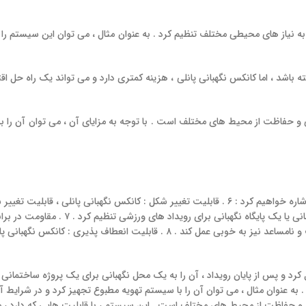
 را به نیاز های محیطی مختلف تنظیم کرد . به عنوان مثال ، می‌ توان این سیستم 
باشد ، اما کانکس نگهبانی پانلی ، هزینه کمتری دارد و می‌ تواند یک راه‌ حل 
ی و حفاظت از محیط‌ های مختلف است . با توجه به مزایای آن ، می‌ توان آن را ب
ضمنا به مزایای کانکس نگهبانی ، موارد دیگری نیز وجود دارد که در ادامه به آنها اشاره خواهیم کرد : ۶ . قابلیت 
کرد . به عنوان مثال ، می‌ توان آن را به شکل یک پ
بالایی در برابر شرایط آب و هوایی دارد و می‌ تواند در شرایط آب و هوایی سخت و نامساعد نیز ب
. به عنوان مثال ، می‌ توان آن را با سیستم تهویه مطبوع تجهیز کرد و در شرایط 
ی و حفاظت از محیط‌ های مختلف است . این سیستم ، با قابلیت‌ هایی که دارد ، می