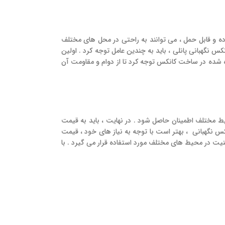
ده و قابل حمل ، می‌ توانند به راحتی در محل‌ های مختلف
کس نگهبانی پانلی ، باید به چندین عامل توجه کرد . اولین
ده شده در ساخت کانکس توجه کرد تا از دوام و مقاومت آن
ط مختلف اطمینان حاصل شود . در نهایت ، باید به قیمت
نگهبانی ، بهتر است با توجه به نیاز های خود ، قیمت‌
یت در محیط‌ های مختلف مورد استفاده قرار می‌ گیرد . با