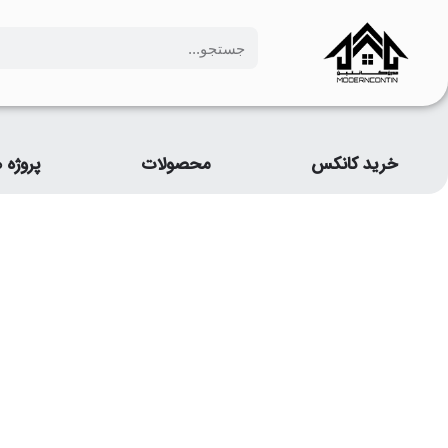
خرید کانکس
محصولات
پروژه ه