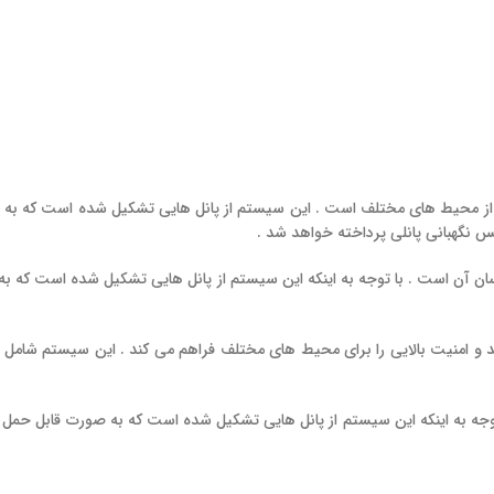
ظت از محیط‌ های مختلف است . این سیستم از پانل‌ هایی تشکیل شده است که ب
کس نگهبانی پانلی پرداخته خواهد شد .
ان آن است . با توجه به اینکه این سیستم از پانل‌ هایی تشکیل شده است که 
 کند و امنیت بالایی را برای محیط‌ های مختلف فراهم می‌ کند . این سیستم شامل 
توجه به اینکه این سیستم از پانل‌ هایی تشکیل شده است که به صورت قابل حمل ه