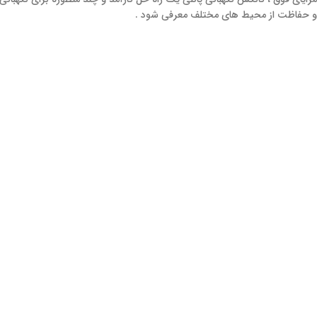
و حفاظت از محیط‌ های مختلف معرفی شود .