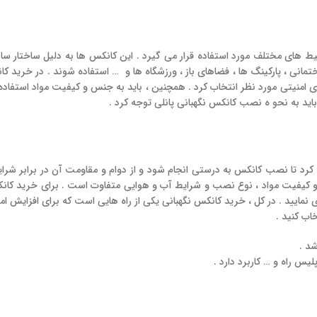
ط‌ های مختلف مورد استفاده قرار می‌ گیرد . این کانکس‌ ها به دلیل ساختار سا
نی ، پارکینگ‌ ها ، فضاهای باز ، ورزشگاه‌ ها و … استفاده شوند . در خرید کان
های امنیتی مورد نظر انتخاب کرد . همچنین ، باید به جنس و کیفیت مواد استفا
اید به نحو ه نصب کانکس نگهبانی پانلی توجه کرد .
د تا نصب کانکس به درستی انجام شود و از دوام و مقاومت آن در برابر شرای
 کیفیت مواد ، نوع نصب و شرایط آب و هوایی متفاوت است . برای خرید کانکس 
ایید . در کل ، خرید کانکس نگهبانی یکی از راه‌ هایی است که برای افزایش امن
اب کنید .
شد .
س راه و … کاربرد دارد .